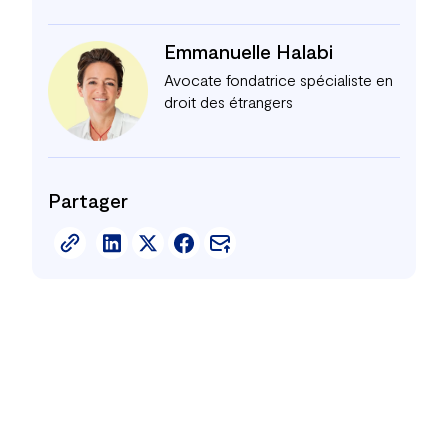
Emmanuelle Halabi
Avocate fondatrice spécialiste en
droit des étrangers
Partager