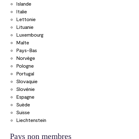
Islande
Italie
Lettonie
Lituanie
Luxembourg
Malte
Pays-Bas
Norvège
Pologne
Portugal
Slovaquie
Slovénie
Espagne
Suède
Suisse
Liechtenstein
Pays non membres