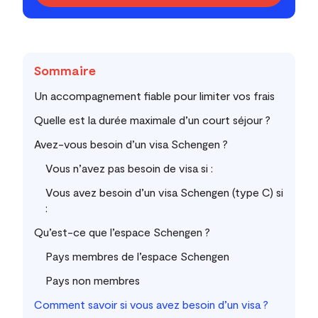
Sommaire
Un accompagnement fiable pour limiter vos frais
Quelle est la durée maximale d’un court séjour ?
Avez-vous besoin d’un visa Schengen ?
Vous n’avez pas besoin de visa si :
Vous avez besoin d’un visa Schengen (type C) si
:
Qu’est-ce que l’espace Schengen ?
Pays membres de l’espace Schengen
Pays non membres
Comment savoir si vous avez besoin d’un visa ?