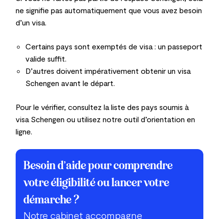
ne signifie pas automatiquement que vous avez besoin
d’un visa.
Certains pays sont exemptés de visa : un passeport
valide suffit.
D’autres doivent impérativement obtenir un visa
Schengen avant le départ.
Pour le vérifier, consultez la liste des pays soumis à
visa Schengen ou utilisez notre outil d’orientation en
ligne.
Besoin d’aide pour comprendre
votre éligibilité ou lancer votre
démarche ?
Notre cabinet accompagne