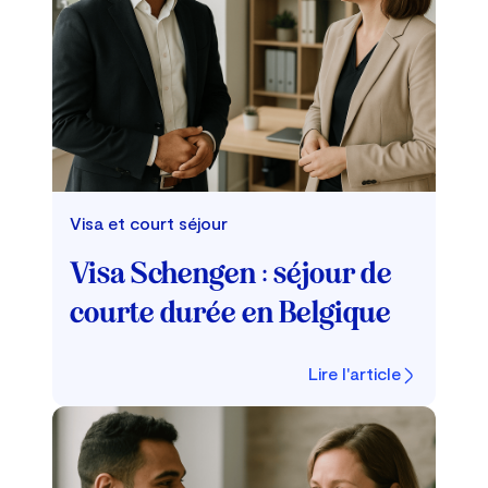
Visa et court séjour
Visa Schengen : séjour de
courte durée en Belgique
Lire l'article