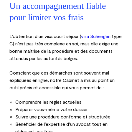
Un accompagnement fiable
pour limiter vos frais
L’obtention d’un visa court séjour (
visa Schengen
type
C) n’est pas très complexe en soi, mais elle exige une
bonne maîtrise de la procédure et des documents
attendus par les autorités belges.
Conscient que ces démarches sont souvent mal
expliquées en ligne, notre Cabinet a mis au point un
outil précis et accessible qui vous permet de :
Comprendre les règles actuelles
Préparer vous-même votre dossier
Suivre une procédure conforme et structurée
Bénéficier de l’expertise d’un avocat tout en
réduisant vos frais