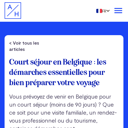
FR
< Voir tous les
articles
Court séjour en Belgique : les
démarches essentielles pour
bien préparer votre voyage
Vous prévoyez de venir en Belgique pour
un court séjour (moins de 90 jours) ? Que
ce soit pour une visite familiale, un rendez-
vous professionnel ou du tourisme,