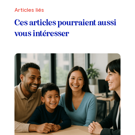
Articles liés
Ces articles pourraient aussi
vous intéresser