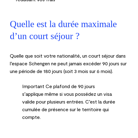
Quelle est la durée maximale
d’un court séjour ?
Quelle que soit votre nationalité, un court séjour dans
l’espace Schengen ne peut jamais excéder 90 jours sur
une période de 180 jours (soit 3 mois sur 6 mois).
Important
Ce plafond de 90 jours
s’applique même si vous possédez un visa
valide pour plusieurs entrées. C’est la durée
cumulée de présence sur le territoire qui
compte.