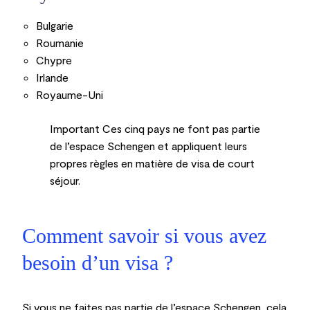
Bulgarie
Roumanie
Chypre
Irlande
Royaume-Uni
Important
Ces cinq pays ne font pas partie
de l’espace Schengen et appliquent leurs
propres règles en matière de visa de court
séjour.
Comment savoir si vous avez
besoin d’un visa ?
Si vous ne faites pas partie de l’espace Schengen, cela