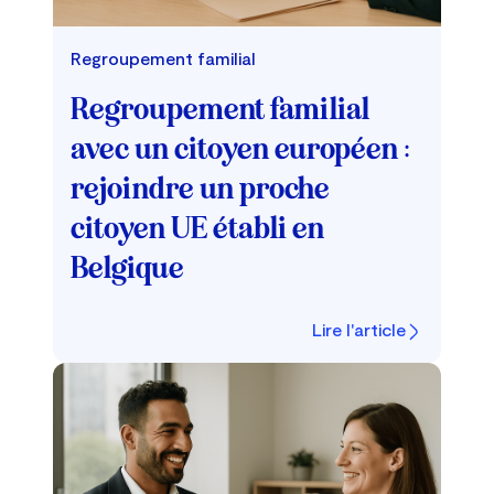
Regroupement familial
Regroupement familial
avec un citoyen européen :
rejoindre un proche
citoyen UE établi en
Belgique
Lire l'article