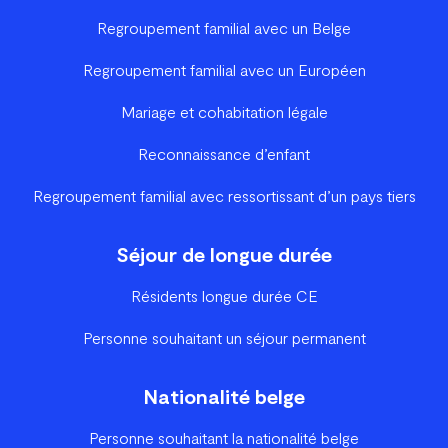
Regroupement familial avec un Belge
Regroupement familial avec un Européen
Mariage et cohabitation légale
Reconnaissance d’enfant
Regroupement familial avec ressortissant d’un pays tiers
Séjour de longue durée
Résidents longue durée CE
Personne souhaitant un séjour permanent
Nationalité belge
Personne souhaitant la nationalité belge