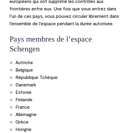
européens qui ont supprimé les contrôles aux
frontières entre eux. Une fois que vous entrez dans
l’un de ces pays, vous pouvez circuler librement dans
l’ensemble de l’espace pendant la durée autorisée.
Pays membres de l’espace
Schengen
Autriche
Belgique
République Tchèque
Danemark
Estonie
Finlande
France
Allemagne
Grèce
Hongrie