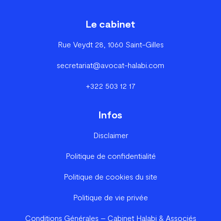
Le cabinet
Rue Veydt 28, 1060 Saint-Gilles
secretariat@avocat-halabi.com
+322 503 12 17
Infos
Disclaimer
Politique de confidentialité
Politique de cookies du site
Politique de vie privée
Conditions Générales – Cabinet Halabi & Associés