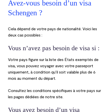
Avez-vous besoin d’un visa
Schengen ?
Cela dépend de votre pays de nationalité. Voici les
deux cas possibles :
Vous n’avez pas besoin de visa si :
Votre pays figure sur la liste des États exemptés de
visa, vous pouvez voyager avec votre passeport
uniquement, à condition qu’il soit valable plus de 6
mois au moment du départ.
Consultez les conditions spécifiques à votre pays sur
les pages dédiées de notre site.
Vous avez besoin d’un visa