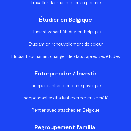
Travailler dans un métier en pénurie
Étudier en Belgique
Étudiant venant étudier en Belgique
Étudiant en renouvellement de séjour
Étudiant souhaitant changer de statut après ses études
Entreprendre / Investir
Indépendant en personne physique
Indépendant souhaitant exercer en société
Rentier avec attaches en Belgique
Regroupement familial