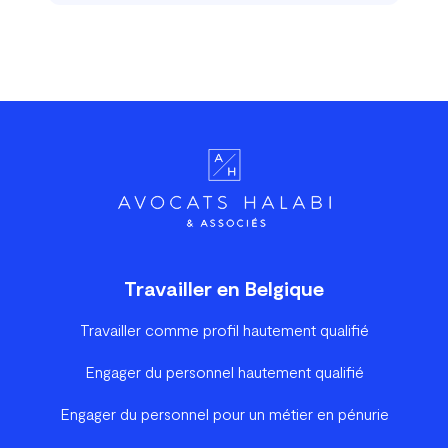
Travailler en Belgique
Travailler comme profil hautement qualifié
Engager du personnel hautement qualifié
Engager du personnel pour un métier en pénurie