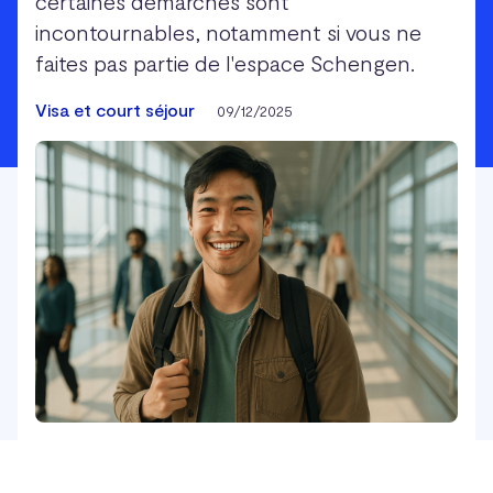
certaines démarches sont
incontournables, notamment si vous ne
faites pas partie de l'espace Schengen.
Visa et court séjour
09/12/2025