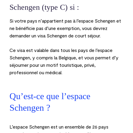
Schengen (type C) si :
Si votre pays n’appartient pas à l’espace Schengen et
ne bénéficie pas d’une exemption, vous devrez
demander un visa Schengen de court séjour.
Ce visa est valable dans tous les pays de l’espace
Schengen, y compris la Belgique, et vous permet d’y
séjourner pour un motif touristique, privé,
professionnel ou médical.
Qu’est-ce que l’espace
Schengen ?
L’espace Schengen est un ensemble de 26 pays