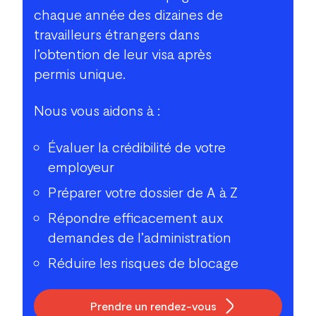
chaque année des dizaines de
travailleurs étrangers dans
l’obtention de leur visa après
permis unique.
Nous vous aidons à :
Évaluer la crédibilité de votre
employeur
Préparer votre dossier de A à Z
Répondre efficacement aux
demandes de l’administration
Réduire les risques de blocage
Prendre un rendez-vous